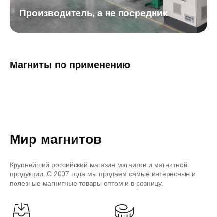
Производитель, а не посредник
Магниты по применению
Мир магнитов
Крупнейший российский магазин магнитов и магнитной
продукции. С 2007 года мы продаем самые интересные и
полезные магнитные товары оптом и в розницу.