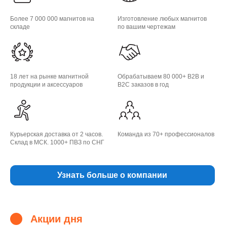
Более 7 000 000 магнитов на
Изготовление любых магнитов
складе
по вашим чертежам
18 лет на рынке магнитной
Обрабатываем 80 000+ B2B и
продукции и аксессуаров
B2C заказов в год
Курьерская доставка от 2 часов.
Команда из 70+ профессионалов
Склад в МСК. 1000+ ПВЗ по СНГ
Узнать больше о компании
Акции дня