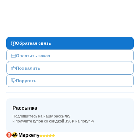
Обратная связь
Оплатить заказ
Похвалить
Поругать
Рассылка
Подпишитесь на нашу рассылку
и получите купон со
скидкой 350₽
на покупку
5