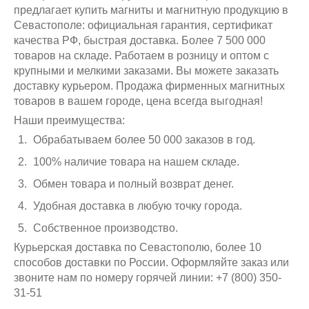
предлагает купить магниты и магнитную продукцию в
Севастополе: официальная гарантия, сертификат
качества РФ, быстрая доставка. Более 7 500 000
товаров на складе. Работаем в розницу и оптом с
крупными и мелкими заказами. Вы можете заказать
доставку курьером. Продажа фирменных магнитных
товаров в вашем городе, цена всегда выгодная!
Наши преимущества:
Обрабатываем более 50 000 заказов в год.
100% наличие товара на нашем складе.
Обмен товара и полный возврат денег.
Удобная доставка в любую точку города.
Собственное производство.
Курьерская доставка по Севастополю, более 10
способов доставки по России. Оформляйте заказ или
звоните нам по номеру горячей линии: +7 (800) 350-
31-51