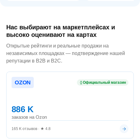
Нас выбирают на маркетплейсах и
высоко оценивают на картах
Открытые рейтинги и реальные продажи на
независимых площадках — подтверждение нашей
репутации в B2B и B2C.
OZON
Официальный магазин
886 K
заказов на Ozon
165 K отзывов · ★ 4.8