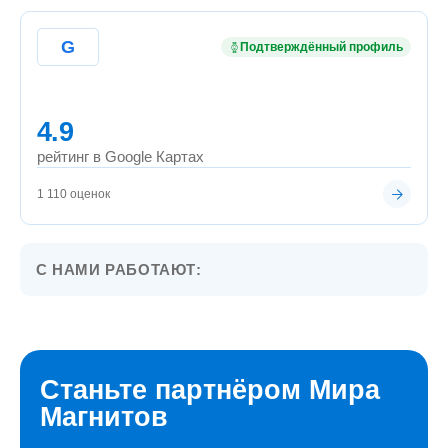
G
Подтверждённый профиль
4.9
рейтинг в Google Картах
1 110 оценок
С НАМИ РАБОТАЮТ:
Станьте партнёром Мира
Магнитов