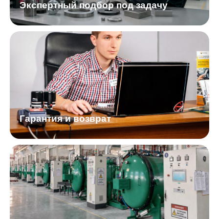
Экспертный подбор под задачу
Гарантия и возврат