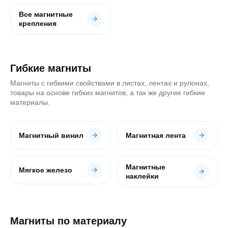
Все магнитные
крепления
Гибкие магниты
Магниты с гибкими свойствами в листах, лентах и рулонах,
товары на основе гибких магнитов, а так же другие гибкие
материалы.
Магнитный винил
Магнитная лента
Магнитные
Мягкое железо
наклейки
Магниты по материалу